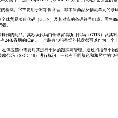
发展的基础。它主要用于对零售商品、非零售商品及物流单元的条
全球贸易项目代码（GTIN）及其对应的条码符号组成。零售商品
费者。
操作的商品。其标识代码由全球贸易项目代码（GTIN）及其对
码。一个装有24条香烟的纸箱、一个装有40箱香烟的托盘都可以作为
，在供应链中需要对其进行个体的跟踪与管理。通过扫描每个物
代码（SSCC-18）进行标识。一箱有不同颜色和和尺寸的12