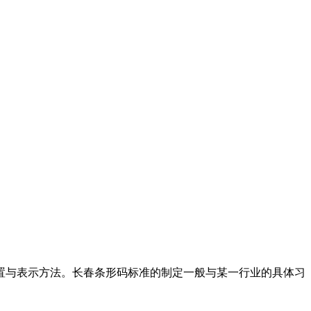
置与表示方法。长春条形码标准的制定一般与某一行业的具体习