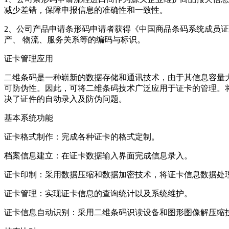
减少差错，保障申报信息的准确性和一致性。
2、公司产品申请条形码申请者获得《中国商品条码系统成员
产、 物流、服务关系等的编码与标识。
证卡管理应用
二维条码是一种崭新的数据存储和通讯技术，由于其信息容量
可防伪性。因此，可将二维条码技术广泛应用于证卡的管理。
决了证件的自动录入及防伪问题。
基本系统功能
证卡格式制作：完成各种证卡的格式定制。
档案信息建立：在证卡数据输入界面完成信息录入。
证卡印制：采用数据压缩和数据加密技术，将证卡信息数据
证卡管理：实现证卡信息的查询统计以及系统维护。
证卡信息自动识别：采用二维条码识读设备和图形图像解压缩