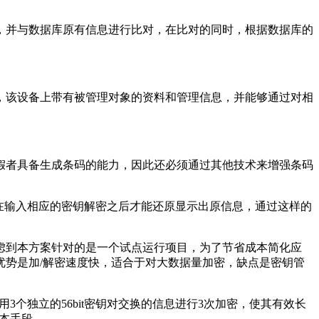
，并与数据库原有信息进行比对，在比对的同时，根据数据库的
，该设备上带有被管理对象的资料和管理信息，并能够通过对相
假者具备生成条码的能力，因此还必须通过其他技术来增强条码
在输入相应的密钥解密之后才能还原显示出原信息，通过这样的
虑到本方案针对的是一个试点运行项目，为了节省成本简化应
势是加/解密速度快，适合于对大数据量加密，缺点是密钥管
S使用3个独立的56bit密钥对交换的信息进行3次加密，使其有效长
基本手段。