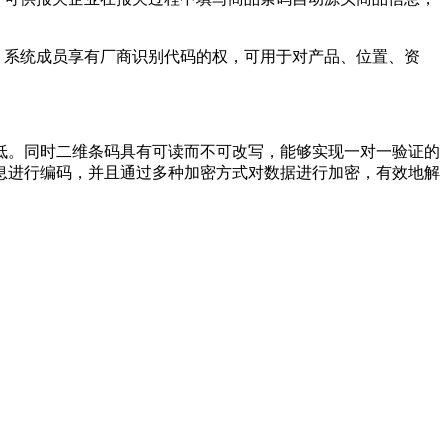
。系统成员享有厂商识别代码的权，可用于对产品、位置、资
低。同时二维条码具有可读而不可改写，能够实现一对一验证的
息进行编码，并且通过多种加密方式对数据进行加密，有效地解