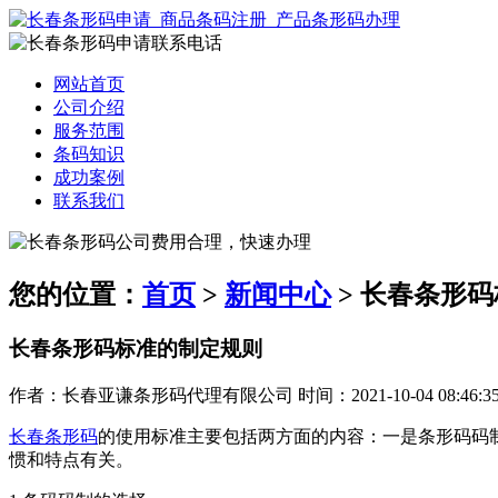
网站首页
公司介绍
服务范围
条码知识
成功案例
联系我们
您的位置：
首页
>
新闻中心
> 长春条形
长春条形码标准的制定规则
作者：长春亚谦条形码代理有限公司 时间：2021-10-04 08:46:3
长春条形码
的使用标准主要包括两方面的内容：一是条形码码
惯和特点有关。