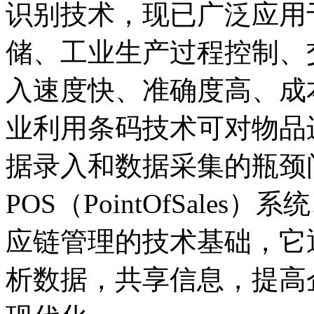
识别技术，现已广泛应用
储、工业生产过程控制、
入速度快、准确度高、成
业利用条码技术可对物品
据录入和数据采集的瓶颈
POS（PointOfSale
应链管理的技术基础，它
析数据，共享信息，提高