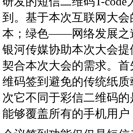
研发的短信二维码T-co
到。基于本次互联网大会
本；绿色——网络发展之
银河传媒协助本次大会提
契合本次大会的需求。首
维码签到避免的传统纸质
次它不同于彩信二维码的
能够覆盖所有的手机用户