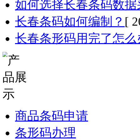
如何选择长春条码数据
长春条码如何编制？
[ 
长春条形码用完了怎么
商品条码申请
条形码办理