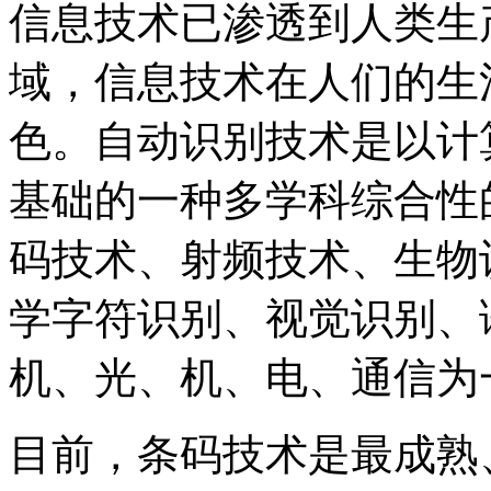
信息技术已渗透到人类生
域，信息技术在人们的生
色。自动识别技术是以计
基础的一种多学科综合性
码技术、射频技术、生物
学字符识别、视觉识别、
机、光、机、电、通信为
目前，条码技术是最成熟