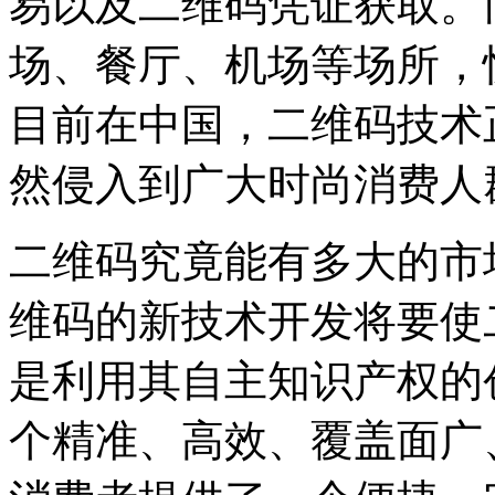
易以及二维码凭证获取。
场、餐厅、机场等场所，
目前在中国，二维码技术
然侵入到广大时尚消费人
二维码究竟能有多大的市
维码的新技术开发将要使
是利用其自主知识产权的
个精准、高效、覆盖面广