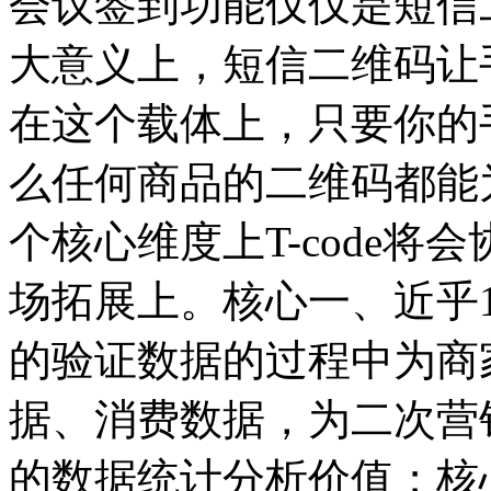
会议签到功能仅仅是短信
大意义上，短信二维码让
在这个载体上，只要你的
么任何商品的二维码都能
个核心维度上T-code
场拓展上。核心一、近乎10
的验证数据的过程中为商
据、消费数据，为二次营
的数据统计分析价值；核心