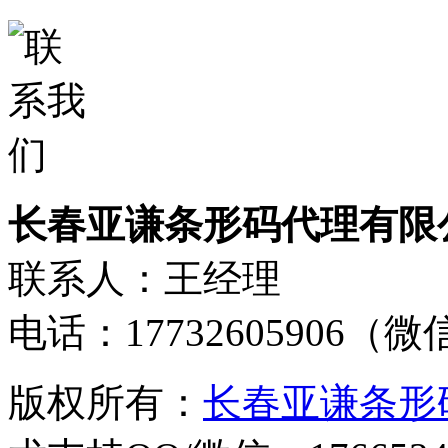
长春亚谦条形码代理有限
联系人：王经理
电话：17732605906（
版权所有：
长春亚谦条形