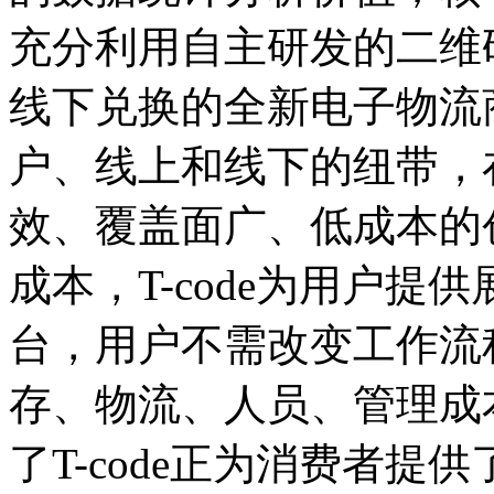
充分利用自主研发的二维
线下兑换的全新电子物流
户、线上和线下的纽带，
效、覆盖面广、低成本的
成本，T-code为用户
台，用户不需改变工作流
存、物流、人员、管理成
了T-code正为消费者