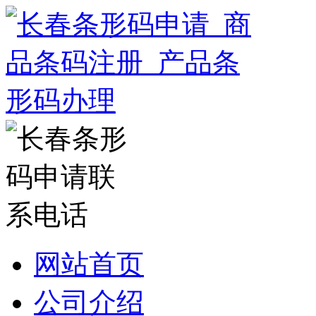
网站首页
公司介绍