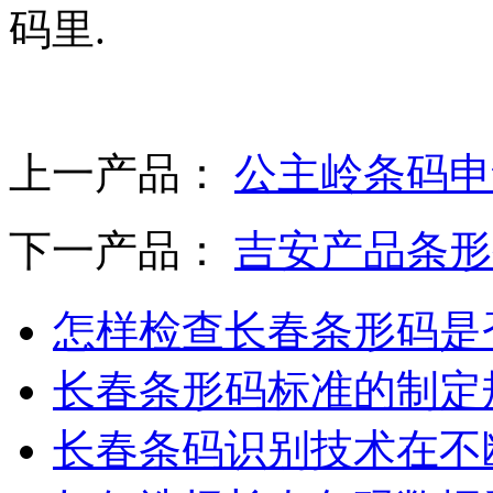
码里.
上一产品：
公主岭条码申
下一产品：
吉安产品条形
怎样检查长春条形码是
长春条形码标准的制定
长春条码识别技术在不