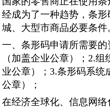
国家的零售商正在使用条
经成为了一种趋势，条形
城、大型市商品必要条件
一、条形码申请所需要的
（加盖企业公章）；2.
业公章）；3.条形码系统
公章）；
在经济全球化、信息网络