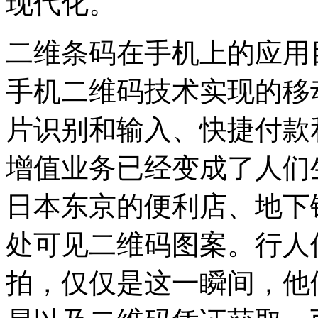
现代化。
二维条码在手机上的应用
手机二维码技术实现的移
片识别和输入、快捷付款
增值业务已经变成了人们
日本东京的便利店、地下
处可见二维码图案。行人
拍，仅仅是这一瞬间，他