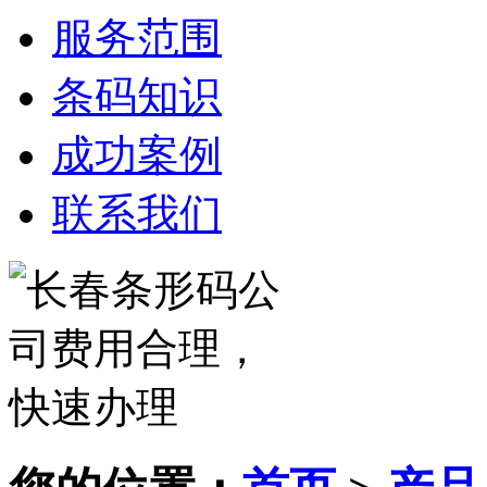
服务范围
条码知识
成功案例
联系我们