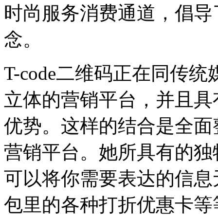
时尚服务消费通道，倡导
念。
T-code二维码正在同
立体的营销平台，并且具
优势。这样的结合是全面
营销平台。她所具有的独
可以将你需要表达的信息
包里的各种打折优惠卡等