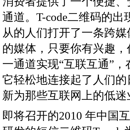
消费者提供了一个便捷、
通道。T-code二维码
从的人们打开了一条跨媒
的媒体，只要你有兴趣，
一通道实现“互联互通”
它轻松地连接起了人们的
新为那些互联网上的低迷
即将召开的2010 年中