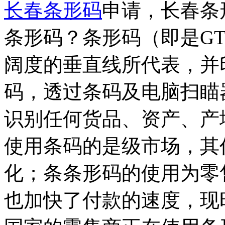
长春条形码
申请，长春条
条形码？条形码（即是GT
阔度的垂直线所代表，并
码，透过条码及电脑扫瞄
识别任何货品、资产、产
使用条码的是级市场，其
化；条条形码的使用为零
也加快了付款的速度，现