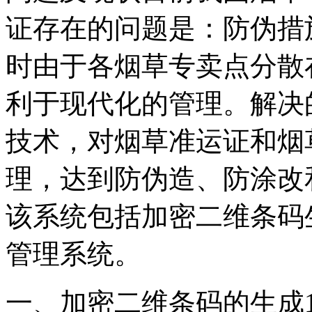
证存在的问题是：防伪措
时由于各烟草专卖点分散
利于现代化的管理。解决
技术，对烟草准运证和烟
理，达到防伪造、防涂改
该系统包括加密二维条码
管理系统。
一、加密二维条码的生成