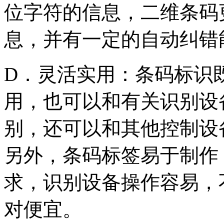
位字符的信息，二维条码
息，并有一定的自动纠错
D．灵活实用：条码标识
用，也可以和有关识别设
别，还可以和其他控制设
另外，条码标签易于制作
求，识别设备操作容易，
对便宜。