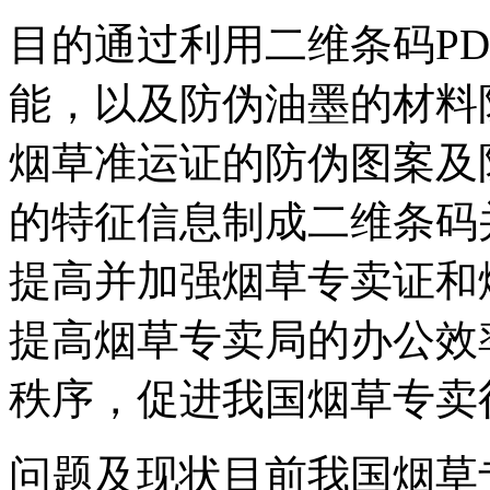
目的通过利用二维条码PD
能，以及防伪油墨的材料
烟草准运证的防伪图案及
的特征信息制成二维条码
提高并加强烟草专卖证和
提高烟草专卖局的办公效
秩序，促进我国烟草专卖
问题及现状目前我国烟草