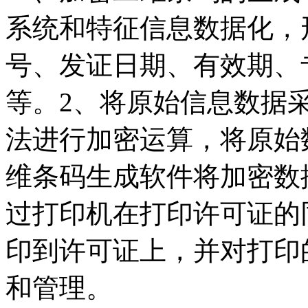
系统和特征信息数据化，
号、发证日期、有效期、
等。2、将原始信息数据采
法进行加密运算，将原始
维条码生成软件将加密数
过打印机在打印许可证的
印到许可证上，并对打印
和管理。