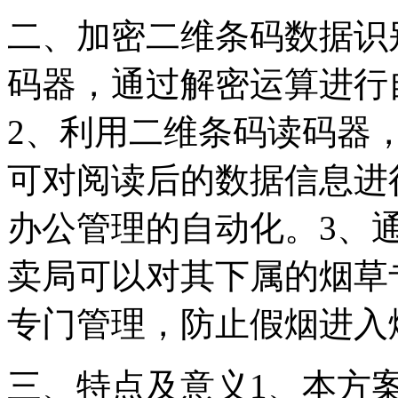
二、加密二维条码数据识
码器，通过解密运算进行
2、利用二维条码读码器
可对阅读后的数据信息进
办公管理的自动化。3、
卖局可以对其下属的烟草
专门管理，防止假烟进入
三、特点及意义1、本方案