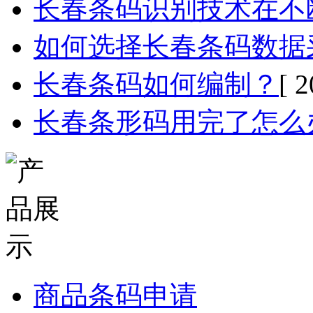
长春条码识别技术在不
如何选择长春条码数据
长春条码如何编制？
[ 
长春条形码用完了怎么
商品条码申请