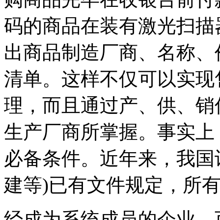
码的商品在装有激光扫描
出商品制造厂商、名称、
清单。这样不仅可以实现
理，而且通过产、供、销
生产厂商所掌握。事实上
必备条件。近年来，我国
建等)已有文件规定，所
经成为系统成员的企业，