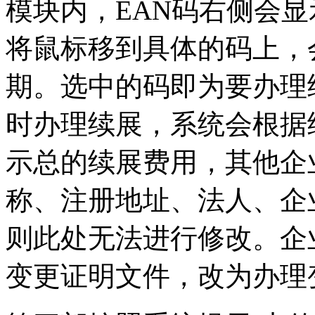
模块内，EAN码右侧会显
将鼠标移到具体的码上，
期。选中的码即为要办理
时办理续展，系统会根据
示总的续展费用，其他企
称、注册地址、法人、企
则此处无法进行修改。企
变更证明文件，改为办理