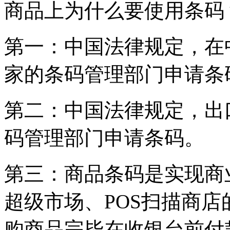
商品上为什么要使用条码
第一：中国法律规定，在
家的条码管理部门申请条
第二：中国法律规定，出
码管理部门申请条码。
第三：商品条码是实现商
超级市场、POS扫描商
购商品完毕在收银台前付