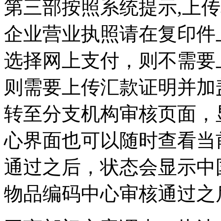
第三部按照系统提示,上
企业营业执照请在复印件
选择网上支付，则不需要
则需要上传汇款证明并加
转至分支机构审核页面，
心界面也可以随时查看当
通过之后，状态会显示中
物品编码中心审核通过之