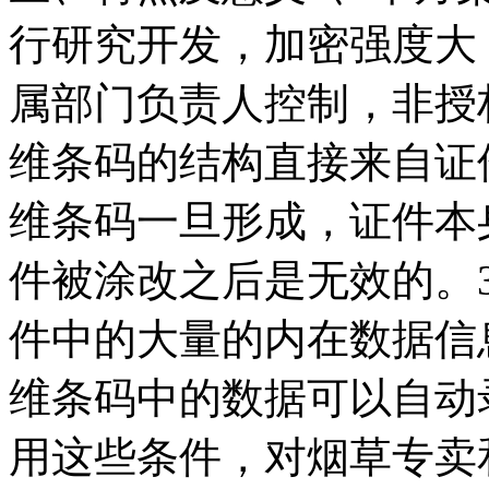
行研究开发，加密强度大
属部门负责人控制，非授
维条码的结构直接来自证
维条码一旦形成，证件本
件被涂改之后是无效的。
件中的大量的内在数据信
维条码中的数据可以自动
用这些条件，对烟草专卖