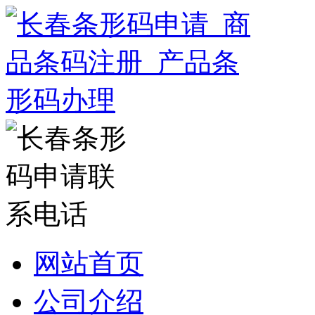
网站首页
公司介绍