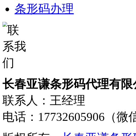
条形码办理
长春亚谦条形码代理有限
联系人：王经理
电话：17732605906（