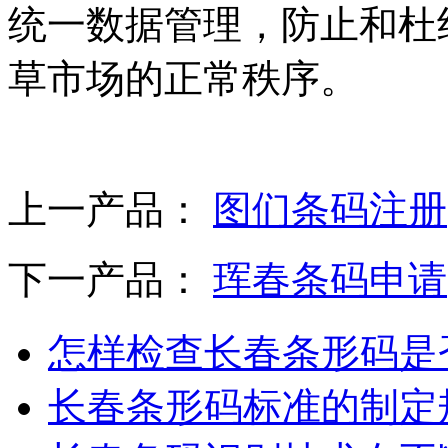
统一数据管理，防止和杜
草市场的正常秩序。
上一产品：
图们条码注册
下一产品：
珲春条码申请
怎样检查长春条形码是
长春条形码标准的制定