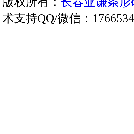
版权所有：
长春亚谦条形
术支持QQ/微信：1766534