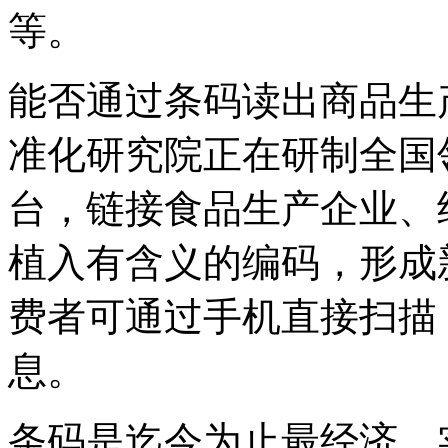
等。
能否通过条码读出商品生
准化研究院正在研制全国
台，链接食品生产企业、
植入有含义的编码，形成
费者可通过手机直接扫描
息。
条码是迄今为止最经济、