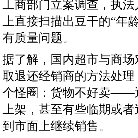
工商部门立案调查，执法
上直接扫描出豆干的“年
有质量问题。
据了解，国内超市与商场
取退还经销商的方法处理
个怪圈：货物不好卖——
上架，甚至有些临期或者
到市面上继续销售。