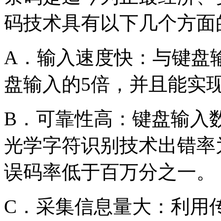
码技术具有以下几个方面
A．输入速度快：与键盘
盘输入的5倍，并且能实现
B．可靠性高：键盘输入
光学字符识别技术出错率
误码率低于百万分之一。
C．采集信息量大：利用