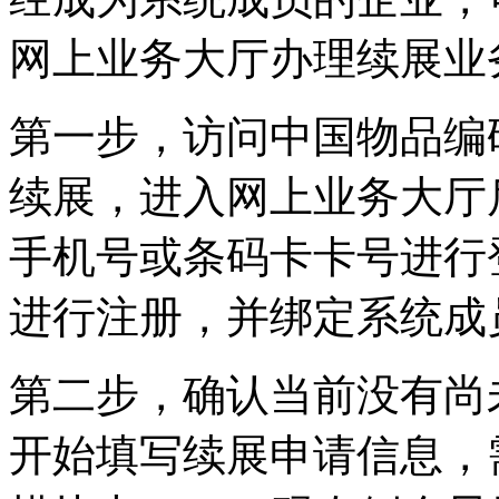
网上业务大厅办理续展业
第一步，访问中国物品编
续展，进入网上业务大厅
手机号或条码卡卡号进行
进行注册，并绑定系统成
第二步，确认当前没有尚
开始填写续展申请信息，