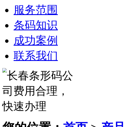
服务范围
条码知识
成功案例
联系我们